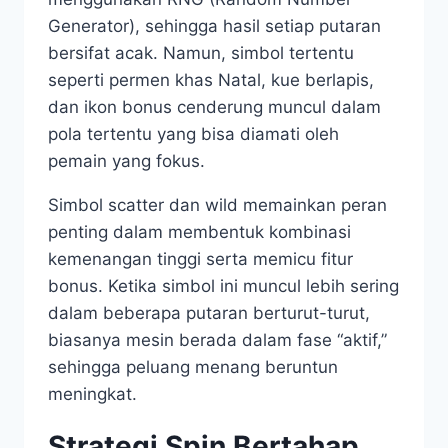
Generator), sehingga hasil setiap putaran
bersifat acak. Namun, simbol tertentu
seperti permen khas Natal, kue berlapis,
dan ikon bonus cenderung muncul dalam
pola tertentu yang bisa diamati oleh
pemain yang fokus.
Simbol scatter dan wild memainkan peran
penting dalam membentuk kombinasi
kemenangan tinggi serta memicu fitur
bonus. Ketika simbol ini muncul lebih sering
dalam beberapa putaran berturut-turut,
biasanya mesin berada dalam fase “aktif,”
sehingga peluang menang beruntun
meningkat.
Strategi Spin Bertahap