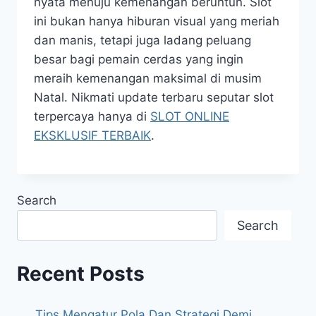
nyata menuju kemenangan beruntun. Slot
ini bukan hanya hiburan visual yang meriah
dan manis, tetapi juga ladang peluang
besar bagi pemain cerdas yang ingin
meraih kemenangan maksimal di musim
Natal. Nikmati update terbaru seputar slot
terpercaya hanya di
SLOT ONLINE
EKSKLUSIF TERBAIK
.
Search
Search
Recent Posts
Tips Mengatur Pola Dan Strategi Demi