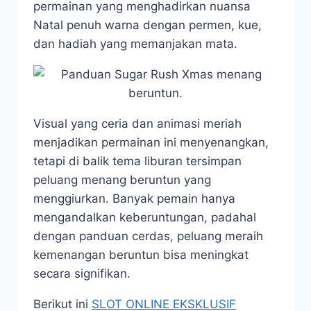
permainan yang menghadirkan nuansa
Natal penuh warna dengan permen, kue,
dan hadiah yang memanjakan mata.
Visual yang ceria dan animasi meriah
menjadikan permainan ini menyenangkan,
tetapi di balik tema liburan tersimpan
peluang menang beruntun yang
menggiurkan. Banyak pemain hanya
mengandalkan keberuntungan, padahal
dengan panduan cerdas, peluang meraih
kemenangan beruntun bisa meningkat
secara signifikan.
Berikut ini
SLOT ONLINE EKSKLUSIF