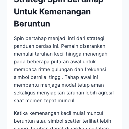
Untuk Kemenangan
Beruntun
Spin bertahap menjadi inti dari strategi
panduan cerdas ini. Pemain disarankan
memulai taruhan kecil hingga menengah
pada beberapa putaran awal untuk
membaca ritme gulungan dan frekuensi
simbol bernilai tinggi. Tahap awal ini
membantu menjaga modal tetap aman
sekaligus menyiapkan taruhan lebih agresif
saat momen tepat muncul.
Ketika kemenangan kecil mulai muncul
beruntun atau simbol scatter terlihat lebih
sering, taruhan dapat dinaikkan perlahan.