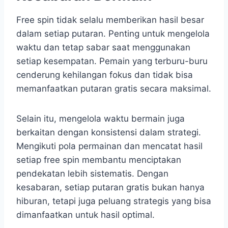
Free spin tidak selalu memberikan hasil besar
dalam setiap putaran. Penting untuk mengelola
waktu dan tetap sabar saat menggunakan
setiap kesempatan. Pemain yang terburu-buru
cenderung kehilangan fokus dan tidak bisa
memanfaatkan putaran gratis secara maksimal.
Selain itu, mengelola waktu bermain juga
berkaitan dengan konsistensi dalam strategi.
Mengikuti pola permainan dan mencatat hasil
setiap free spin membantu menciptakan
pendekatan lebih sistematis. Dengan
kesabaran, setiap putaran gratis bukan hanya
hiburan, tetapi juga peluang strategis yang bisa
dimanfaatkan untuk hasil optimal.