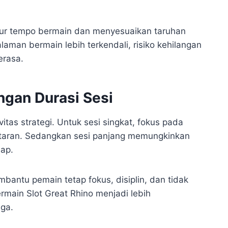
r tempo bermain dan menyesuaikan taruhan
laman bermain lebih terkendali, risiko kehilangan
erasa.
ngan Durasi Sesi
itas strategi. Untuk sesi singkat, fokus pada
utaran. Sedangkan sesi panjang memungkinkan
hap.
bantu pemain tetap fokus, disiplin, dan tidak
main Slot Great Rhino menjadi lebih
ga.