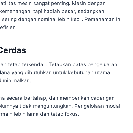
atilitas mesin sangat penting. Mesin dengan
n kemenangan, tapi hadiah besar, sedangkan
 sering dengan nominal lebih kecil. Pemahaman ini
fisien.
Cerdas
n tetap terkendali. Tetapkan batas pengeluaran
dana yang dibutuhkan untuk kebutuhan utama.
diminimalkan.
rma secara bertahap, dan memberikan cadangan
ebelumnya tidak menguntungkan. Pengelolaan modal
main lebih lama dan tetap fokus.