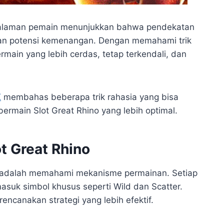
ngalaman pemain menunjukkan bahwa pendekatan
an potensi kemenangan. Dengan memahami trik
main yang lebih cerdas, tetap terkendali, dan
K
membahas beberapa trik rahasia yang bisa
rmain Slot Great Rhino yang lebih optimal.
 Great Rhino
a adalah memahami mekanisme permainan. Setiap
masuk simbol khusus seperti Wild dan Scatter.
canakan strategi yang lebih efektif.