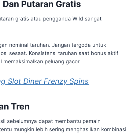
 Dan Putaran Gratis
putaran gratis atau pengganda Wild sangat
engan nominal taruhan. Jangan tergoda untuk
i sesaat. Konsistensi taruhan saat bonus aktif
 memaksimalkan peluang gacor.
g Slot Diner Frenzy Spins
an Tren
asil sebelumnya dapat membantu pemain
rtentu mungkin lebih sering menghasilkan kombinasi