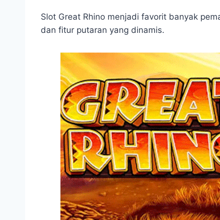
h
a
e
e
k
i
h
a
c
s
l
y
n
a
Slot Great Rhino menjadi favorit banyak pema
t
e
s
e
p
e
r
dan fitur putaran yang dinamis.
s
b
e
g
e
e
A
o
n
r
p
o
g
a
p
k
e
m
r