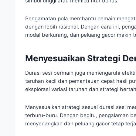
simbol tinggi atau memicu fitur bonus.
Pengamatan pola membantu pemain mengatu
dengan lebih rasional. Dengan cara ini, penga
modal berkurang, dan peluang gacor makin t
Menyesuaikan Strategi De
Durasi sesi bermain juga memengaruhi efektiv
taruhan kecil dan pemantauan cepat hasil p
eksplorasi variasi taruhan dan strategi berta
Menyesuaikan strategi sesuai durasi sesi mem
terburu-buru. Dengan begitu, pengalaman ber
menyenangkan dan peluang gacor tetap terja