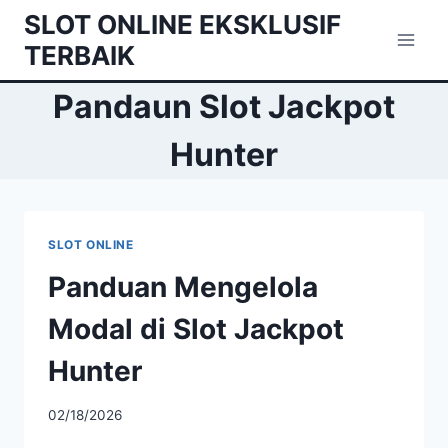
Skip
SLOT ONLINE EKSKLUSIF
to
TERBAIK
content
Pandaun Slot Jackpot
Hunter
SLOT ONLINE
Panduan Mengelola
Modal di Slot Jackpot
Hunter
02/18/2026