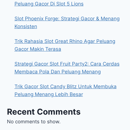
Peluang Gacor Di Slot 5 Lions
Slot Phoenix Forge: Strategi Gacor & Menang
Konsisten
Trik Rahasia Slot Great Rhino Agar Peluang
Gacor Makin Terasa
Strategi Gacor Slot Fruit Party2: Cara Cerdas
Membaca Pola Dan Peluang Menang
Trik Gacor Slot Candy Blitz Untuk Membuka
Peluang Menang Lebih Besar
Recent Comments
No comments to show.