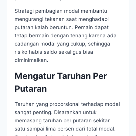
Strategi pembagian modal membantu
mengurangi tekanan saat menghadapi
putaran kalah beruntun. Pemain dapat
tetap bermain dengan tenang karena ada
cadangan modal yang cukup, sehingga
risiko habis saldo sekaligus bisa
diminimalkan.
Mengatur Taruhan Per
Putaran
Taruhan yang proporsional terhadap modal
sangat penting. Disarankan untuk
memasang taruhan per putaran sekitar
satu sampai lima persen dari total modal.