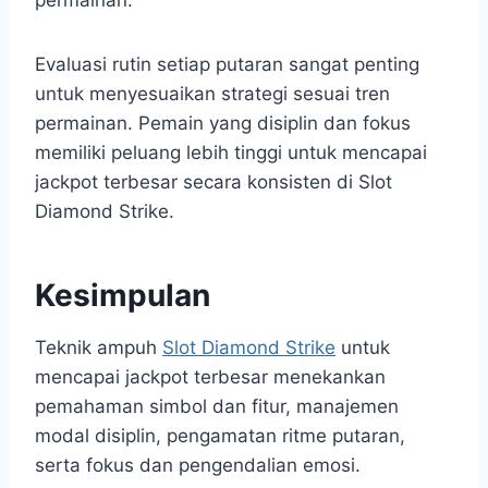
permainan.
Evaluasi rutin setiap putaran sangat penting
untuk menyesuaikan strategi sesuai tren
permainan. Pemain yang disiplin dan fokus
memiliki peluang lebih tinggi untuk mencapai
jackpot terbesar secara konsisten di Slot
Diamond Strike.
Kesimpulan
Teknik ampuh
Slot Diamond Strike
untuk
mencapai jackpot terbesar menekankan
pemahaman simbol dan fitur, manajemen
modal disiplin, pengamatan ritme putaran,
serta fokus dan pengendalian emosi.