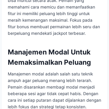
bisa muncul secara acak. Pemain yang
memahami cara memicu dan memanfaatkan
fitur ini memiliki peluang lebih tinggi untuk
meraih kemenangan maksimal. Fokus pada
fitur bonus membuat permainan lebih seru dan
berpeluang mendekati jackpot terbesar.
Manajemen Modal Untuk
Memaksimalkan Peluang
Manajemen modal adalah salah satu teknik
ampuh agar peluang menang lebih terarah.
Pemain disarankan membagi modal menjadi
beberapa sesi agar tidak cepat habis. Dengan
cara ini setiap putaran dapat dijalankan dengan
lebih fokus dan strategi tetap konsisten.