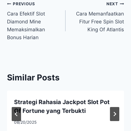
Post
PREVIOUS
NEXT
Cara Efektif Slot
Cara Memanfaatkan
navigation
Diamond Mine
Fitur Free Spin Slot
Memaksimalkan
King Of Atlantis
Bonus Harian
Similar Posts
Strategi Rahasia Jackpot Slot Pot
Of Fortune yang Terbukti
08/20/2025