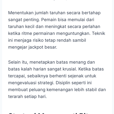
Menentukan jumlah taruhan secara bertahap
sangat penting. Pemain bisa memulai dari
taruhan kecil dan meningkat secara perlahan
ketika ritme permainan menguntungkan. Teknik
ini menjaga risiko tetap rendah sambil
mengejar jackpot besar.
Selain itu, menetapkan batas menang dan
batas kalah harian sangat krusial. Ketika batas
tercapai, sebaiknya berhenti sejenak untuk
mengevaluasi strategi. Disiplin seperti ini
membuat peluang kemenangan lebih stabil dan
terarah setiap hari.