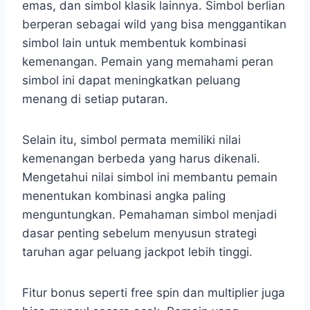
emas, dan simbol klasik lainnya. Simbol berlian
berperan sebagai wild yang bisa menggantikan
simbol lain untuk membentuk kombinasi
kemenangan. Pemain yang memahami peran
simbol ini dapat meningkatkan peluang
menang di setiap putaran.
Selain itu, simbol permata memiliki nilai
kemenangan berbeda yang harus dikenali.
Mengetahui nilai simbol ini membantu pemain
menentukan kombinasi angka paling
menguntungkan. Pemahaman simbol menjadi
dasar penting sebelum menyusun strategi
taruhan agar peluang jackpot lebih tinggi.
Fitur bonus seperti free spin dan multiplier juga