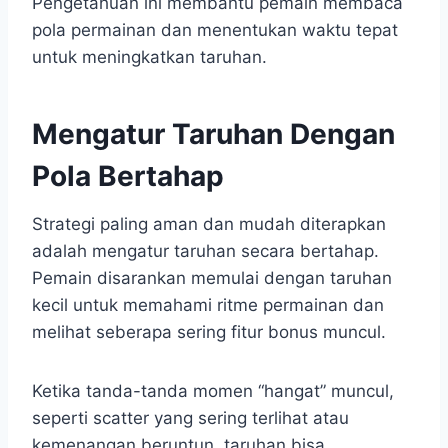
Pengetahuan ini membantu pemain membaca
pola permainan dan menentukan waktu tepat
untuk meningkatkan taruhan.
Mengatur Taruhan Dengan
Pola Bertahap
Strategi paling aman dan mudah diterapkan
adalah mengatur taruhan secara bertahap.
Pemain disarankan memulai dengan taruhan
kecil untuk memahami ritme permainan dan
melihat seberapa sering fitur bonus muncul.
Ketika tanda-tanda momen “hangat” muncul,
seperti scatter yang sering terlihat atau
kemenangan beruntun, taruhan bisa