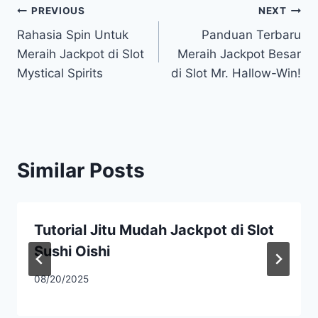
Post
PREVIOUS
NEXT
Rahasia Spin Untuk
Panduan Terbaru
navigation
Meraih Jackpot di Slot
Meraih Jackpot Besar
Mystical Spirits
di Slot Mr. Hallow-Win!
Similar Posts
Tutorial Jitu Mudah Jackpot di Slot
Sushi Oishi
08/20/2025