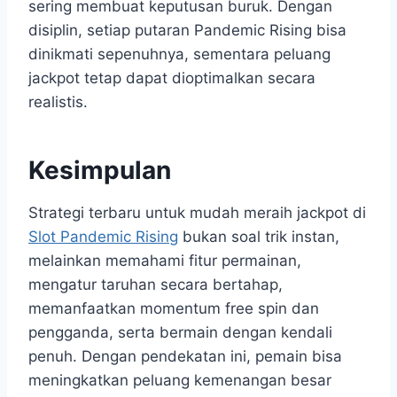
sering membuat keputusan buruk. Dengan
disiplin, setiap putaran Pandemic Rising bisa
dinikmati sepenuhnya, sementara peluang
jackpot tetap dapat dioptimalkan secara
realistis.
Kesimpulan
Strategi terbaru untuk mudah meraih jackpot di
Slot Pandemic Rising
bukan soal trik instan,
melainkan memahami fitur permainan,
mengatur taruhan secara bertahap,
memanfaatkan momentum free spin dan
pengganda, serta bermain dengan kendali
penuh. Dengan pendekatan ini, pemain bisa
meningkatkan peluang kemenangan besar