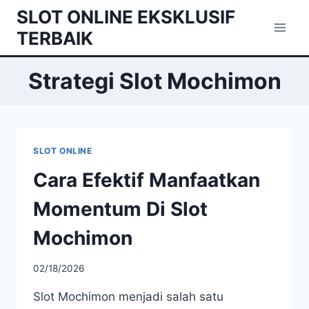
Skip
SLOT ONLINE EKSKLUSIF
to
TERBAIK
content
Strategi Slot Mochimon
SLOT ONLINE
Cara Efektif Manfaatkan
Momentum Di Slot
Mochimon
02/18/2026
Slot Mochimon menjadi salah satu