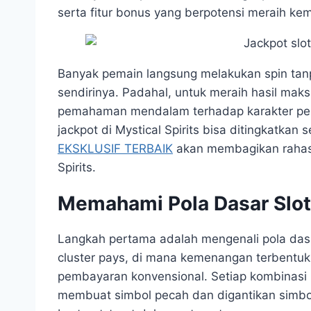
serta fitur bonus yang berpotensi meraih k
Banyak pemain langsung melakukan spin tan
sendirinya. Padahal, untuk meraih hasil maks
pemahaman mendalam terhadap karakter per
jackpot di Mystical Spirits bisa ditingkatkan s
EKSKLUSIF TERBAIK
akan membagikan rahasia
Spirits.
Memahami Pola Dasar Slot 
Langkah pertama adalah mengenali pola dasa
cluster pays, di mana kemenangan terbentuk 
pembayaran konvensional. Setiap kombinasi
membuat simbol pecah dan digantikan simb