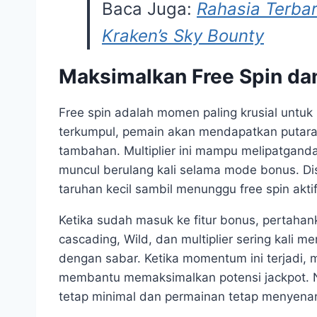
Baca Juga:
Rahasia Terbar
Kraken’s Sky Bounty
Maksimalkan Free Spin dan
Free spin adalah momen paling krusial untuk m
terkumpul, pemain akan mendapatkan putaran 
tambahan. Multiplier ini mampu melipatgand
muncul berulang kali selama mode bonus. D
taruhan kecil sambil menunggu free spin aktif
Ketika sudah masuk ke fitur bonus, pertaha
cascading, Wild, dan multiplier sering kali
dengan sabar. Ketika momentum ini terjadi, m
membantu memaksimalkan potensi jackpot. Na
tetap minimal dan permainan tetap menyena