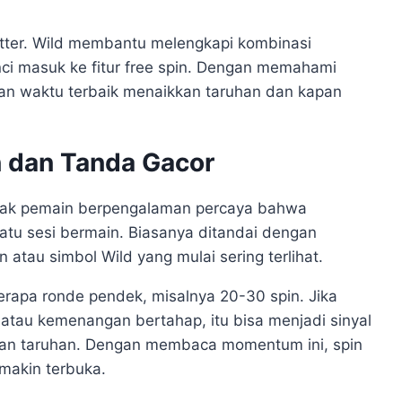
catter. Wild membantu melengkapi kombinasi
ci masuk ke fitur free spin. Dengan memahami
an waktu terbaik menaikkan taruhan dan kapan
dan Tanda Gacor
nyak pemain berpengalaman percaya bahwa
u sesi bermain. Biasanya ditandai dengan
atau simbol Wild yang mulai sering terlihat.
rapa ronde pendek, misalnya 20-30 spin. Jika
 atau kemenangan bertahap, itu bisa menjadi sinyal
kan taruhan. Dengan membaca momentum ini, spin
emakin terbuka.