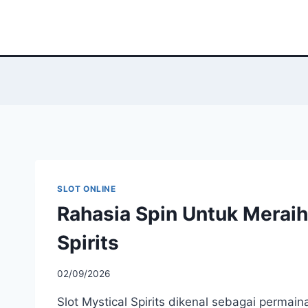
Skip
to
content
SLOT ONLINE
Rahasia Spin Untuk Meraih 
Spirits
02/09/2026
Slot Mystical Spirits dikenal sebagai perma