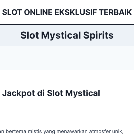
SLOT ONLINE EKSKLUSIF TERBAIK
Slot Mystical Spirits
Jackpot di Slot Mystical
inan bertema mistis yang menawarkan atmosfer unik,