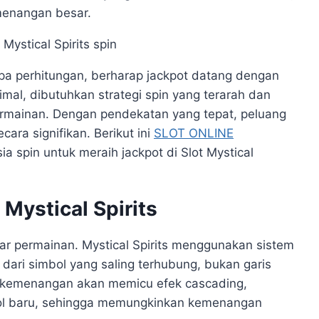
emenangan besar.
pa perhitungan, berharap jackpot datang dengan
imal, dibutuhkan strategi spin yang terarah dan
mainan. Dengan pendekatan yang tepat, peluang
ecara signifikan. Berikut ini
SLOT ONLINE
 spin untuk meraih jackpot di Slot Mystical
Mystical Spirits
r permainan. Mystical Spirits menggunakan sistem
dari simbol yang saling terhubung, bukan garis
 kemenangan akan memicu efek cascading,
ol baru, sehingga memungkinkan kemenangan