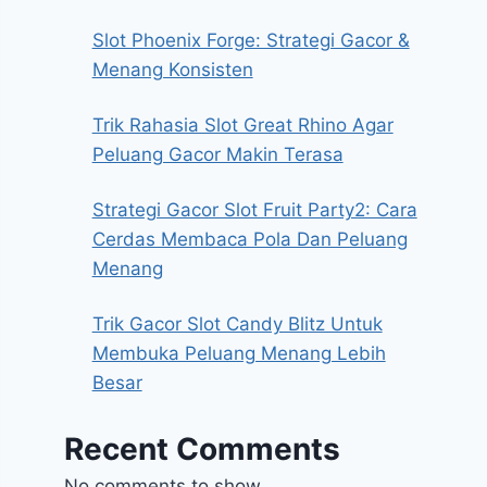
Slot Phoenix Forge: Strategi Gacor &
Menang Konsisten
Trik Rahasia Slot Great Rhino Agar
Peluang Gacor Makin Terasa
Strategi Gacor Slot Fruit Party2: Cara
Cerdas Membaca Pola Dan Peluang
Menang
Trik Gacor Slot Candy Blitz Untuk
Membuka Peluang Menang Lebih
Besar
Recent Comments
No comments to show.