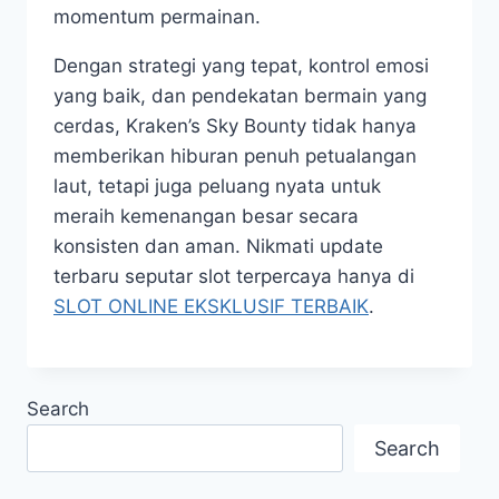
momentum permainan.
Dengan strategi yang tepat, kontrol emosi
yang baik, dan pendekatan bermain yang
cerdas, Kraken’s Sky Bounty tidak hanya
memberikan hiburan penuh petualangan
laut, tetapi juga peluang nyata untuk
meraih kemenangan besar secara
konsisten dan aman. Nikmati update
terbaru seputar slot terpercaya hanya di
SLOT ONLINE EKSKLUSIF TERBAIK
.
Search
Search