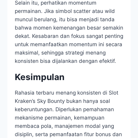
Selain itu, perhatikan momentum
permainan. Jika simbol scatter atau wild
muncul berulang, itu bisa menjadi tanda
bahwa momen kemenangan besar semakin
dekat. Kesabaran dan fokus sangat penting
untuk memanfaatkan momentum ini secara
maksimal, sehingga strategi menang
konsisten bisa dijalankan dengan efektif.
Kesimpulan
Rahasia terbaru menang konsisten di Slot
Kraken’s Sky Bounty bukan hanya soal
keberuntungan. Diperlukan pemahaman
mekanisme permainan, kemampuan
membaca pola, manajemen modal yang
disiplin, serta pemanfaatan fitur bonus dan