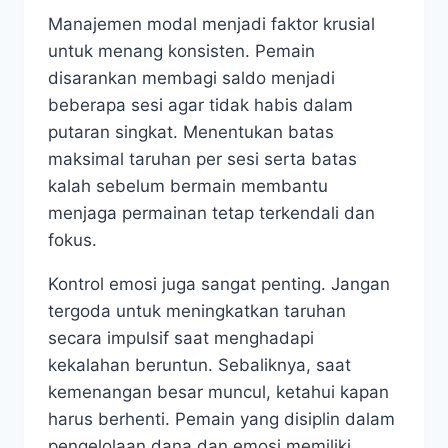
Manajemen modal menjadi faktor krusial
untuk menang konsisten. Pemain
disarankan membagi saldo menjadi
beberapa sesi agar tidak habis dalam
putaran singkat. Menentukan batas
maksimal taruhan per sesi serta batas
kalah sebelum bermain membantu
menjaga permainan tetap terkendali dan
fokus.
Kontrol emosi juga sangat penting. Jangan
tergoda untuk meningkatkan taruhan
secara impulsif saat menghadapi
kekalahan beruntun. Sebaliknya, saat
kemenangan besar muncul, ketahui kapan
harus berhenti. Pemain yang disiplin dalam
pengelolaan dana dan emosi memiliki