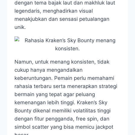
dengan tema bajak laut dan makhluk laut
legendaris, menghadirkan visual
menakjubkan dan sensasi petualangan
unik.
Namun, untuk menang konsisten, tidak
cukup hanya mengandalkan
keberuntungan. Pemain perlu memahami
rahasia terbaru serta menerapkan strategi
bermain yang tepat agar peluang
kemenangan lebih tinggi. Kraken’s Sky
Bounty dikenal memiliki volatilitas tinggi
dengan fitur pengganda, free spin, dan
simbol scatter yang bisa memicu jackpot