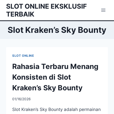
Skip
SLOT ONLINE EKSKLUSIF
to
TERBAIK
content
Slot Kraken’s Sky Bounty
SLOT ONLINE
Rahasia Terbaru Menang
Konsisten di Slot
Kraken’s Sky Bounty
01/16/2026
Slot Kraken’s Sky Bounty adalah permainan