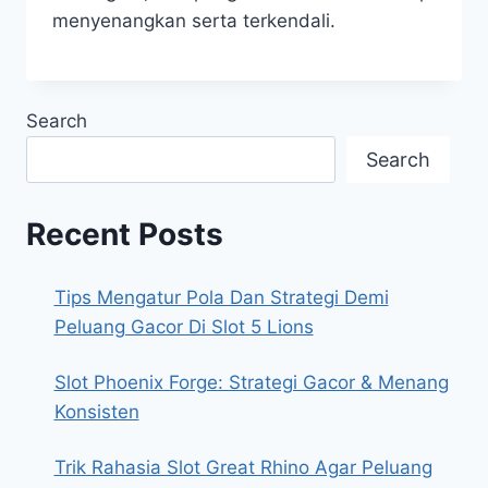
menyenangkan serta terkendali.
Search
Search
Recent Posts
Tips Mengatur Pola Dan Strategi Demi
Peluang Gacor Di Slot 5 Lions
Slot Phoenix Forge: Strategi Gacor & Menang
Konsisten
Trik Rahasia Slot Great Rhino Agar Peluang