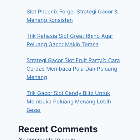
Slot Phoenix Forge: Strategi Gacor &
Menang Konsisten
Trik Rahasia Slot Great Rhino Agar
Peluang Gacor Makin Terasa
Strategi Gacor Slot Fruit Party2: Cara
Cerdas Membaca Pola Dan Peluang
Menang
Trik Gacor Slot Candy Blitz Untuk
Membuka Peluang Menang Lebih
Besar
Recent Comments
No comments to show.