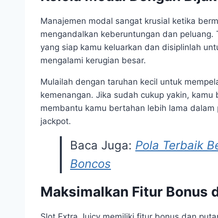
Manajemen modal sangat krusial ketika bermai
mengandalkan keberuntungan dan peluang. T
yang siap kamu keluarkan dan disiplinlah unt
mengalami kerugian besar.
Mulailah dengan taruhan kecil untuk mempel
kemenangan. Jika sudah cukup yakin, kamu b
membantu kamu bertahan lebih lama dalam 
jackpot.
Baca Juga:
Pola Terbaik B
Boncos
Maksimalkan Fitur Bonus d
Slot Extra Juicy memiliki fitur bonus dan put