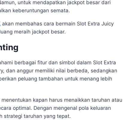
Namun, untuk mendapatkan jackpot besar dari
alkan keberuntungan semata.
K
akan membahas cara bermain Slot Extra Juicy
luang meraih jackpot besar.
nting
ami berbagai fitur dan simbol dalam Slot Extra
rry, dan anggur memiliki nilai berbeda, sedangkan
mberikan peluang tambahan untuk menang lebih
 menentukan kapan harus menaikkan taruhan atau
ecara optimal. Dengan mengenal pola keluaran
 strategi taruhan yang tepat.