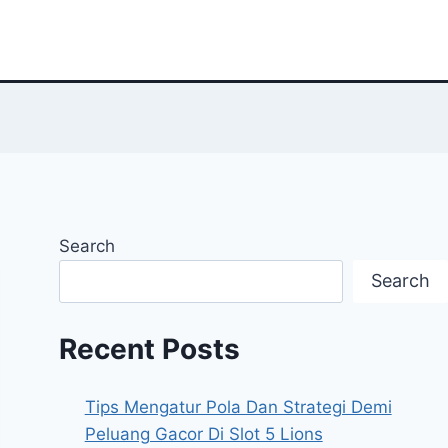
Search
Search
Recent Posts
Tips Mengatur Pola Dan Strategi Demi
Peluang Gacor Di Slot 5 Lions