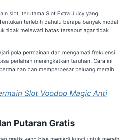
n slot, terutama Slot Extra Juicy yang
entukan terlebih dahulu berapa banyak modal
uk tidak melewati batas tersebut agar tidak
ajari pola permainan dan mengamati frekuensi
isa perlahan meningkatkan taruhan. Cara ini
permainan dan memperbesar peluang meraih
ermain Slot Voodoo Magic Anti
an Putaran Gratis
aran gratis yang bisa menjadi kunci untuk meraih