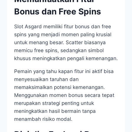
Bonus dan Free Spins
Slot Asgard memiliki fitur bonus dan free
spins yang menjadi momen paling krusial
untuk menang besar. Scatter biasanya
memicu free spins, sedangkan simbol
khusus meningkatkan pengali kemenangan.
Pemain yang tahu kapan fitur ini aktif bisa
menyesuaikan taruhan dan
memaksimalkan potensi kemenangan.
Menggunakan momen bonus secara tepat
merupakan strategi penting untuk
meningkatkan hasil bermain tanpa
menambah risiko modal.