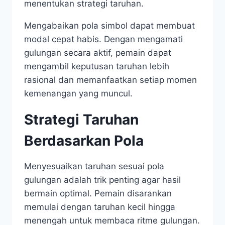
menentukan strategi taruhan.
Mengabaikan pola simbol dapat membuat
modal cepat habis. Dengan mengamati
gulungan secara aktif, pemain dapat
mengambil keputusan taruhan lebih
rasional dan memanfaatkan setiap momen
kemenangan yang muncul.
Strategi Taruhan
Berdasarkan Pola
Menyesuaikan taruhan sesuai pola
gulungan adalah trik penting agar hasil
bermain optimal. Pemain disarankan
memulai dengan taruhan kecil hingga
menengah untuk membaca ritme gulungan.