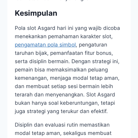
Kesimpulan
Pola slot Asgard hari ini yang wajib dicoba
menekankan pemahaman karakter slot,
pengamatan pola simbol
, pengaturan
taruhan bijak, pemanfaatan fitur bonus,
serta disiplin bermain. Dengan strategi ini,
pemain bisa memaksimalkan peluang
kemenangan, menjaga modal tetap aman,
dan membuat setiap sesi bermain lebih
terarah dan menyenangkan. Slot Asgard
bukan hanya soal keberuntungan, tetapi
juga strategi yang terukur dan efektif.
Disiplin dan evaluasi rutin memastikan
modal tetap aman, sekaligus membuat