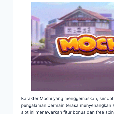
Karakter Mochi yang menggemaskan, simbol w
pengalaman bermain terasa menyenangkan sek
slot ini menawarkan fitur bonus dan free s