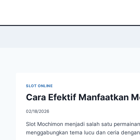
Skip
to
content
SLOT ONLINE
Cara Efektif Manfaatkan 
02/18/2026
Slot Mochimon menjadi salah satu permainan
menggabungkan tema lucu dan ceria dengan