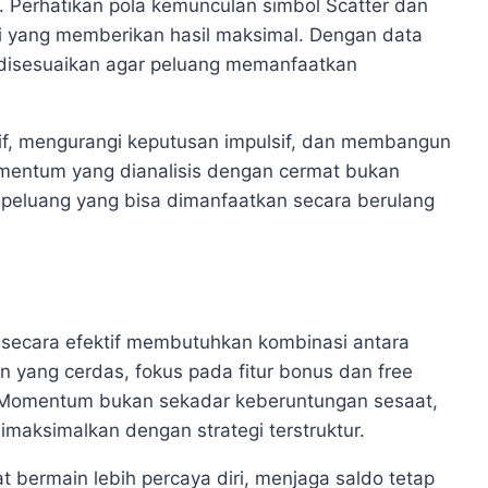
 Perhatikan pola kemunculan simbol Scatter dan
i yang memberikan hasil maksimal. Dengan data
a disesuaikan agar peluang memanfaatkan
if, mengurangi keputusan impulsif, dan membangun
Momentum yang dianalisis dengan cermat bukan
 peluang yang bisa dimanfaatkan secara berulang
secara efektif membutuhkan kombinasi antara
n yang cerdas, fokus pada fitur bonus dan free
i. Momentum bukan sekadar keberuntungan sesaat,
imaksimalkan dengan strategi terstruktur.
 bermain lebih percaya diri, menjaga saldo tetap