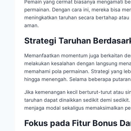
Pemain yang cermat biasanya mengamati be
permainan. Dengan cara ini, mereka bisa me
meningkatkan taruhan secara bertahap atau
aman.
Strategi Taruhan Berdas
Memanfaatkan momentum juga berkaitan deng
melakukan kesalahan dengan langsung menaik
memahami pola permainan. Strategi yang lebi
hingga menengah. Selama beberapa putaran
Jika kemenangan kecil berturut-turut atau sim
taruhan dapat dinaikkan sedikit demi sedik
menjaga modal sekaligus memaksimalkan pel
Fokus pada Fitur Bonus Da