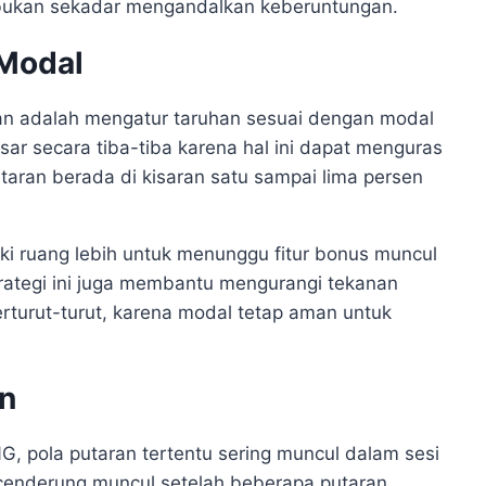
bukan sekadar mengandalkan keberuntungan.
 Modal
man adalah mengatur taruhan sesuai dengan modal
ar secara tiba-tiba karena hal ini dapat menguras
utaran berada di kisaran satu sampai lima persen
iki ruang lebih untuk menunggu fitur bonus muncul
ategi ini juga membantu mengurangi tekanan
rturut-turut, karena modal tetap aman untuk
n
 pola putaran tertentu sering muncul dalam sesi
d cenderung muncul setelah beberapa putaran