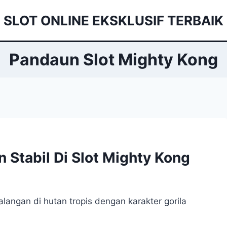
SLOT ONLINE EKSKLUSIF TERBAIK
Pandaun Slot Mighty Kong
 Stabil Di Slot Mighty Kong
langan di hutan tropis dengan karakter gorila