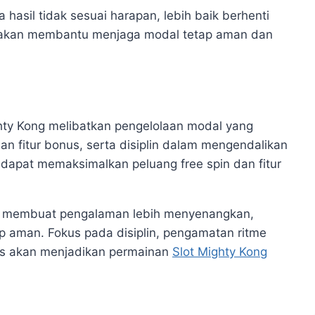
a hasil tidak sesuai harapan, lebih baik berhenti
ih akan membantu menjaga modal tetap aman dan
ghty Kong melibatkan pengelolaan modal yang
n fitur bonus, serta disiplin dalam mengendalikan
n dapat memaksimalkan peluang free spin dan fitur
a membuat pengalaman lebih menyenangkan,
p aman. Fokus pada disiplin, pengamatan ritme
nus akan menjadikan permainan
Slot Mighty Kong