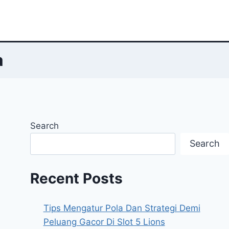
a
Search
Search
Recent Posts
Tips Mengatur Pola Dan Strategi Demi
Peluang Gacor Di Slot 5 Lions