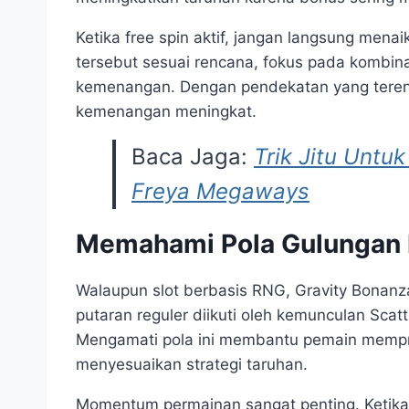
Ketika free spin aktif, jangan langsung mena
tersebut sesuai rencana, fokus pada kombin
kemenangan. Dengan pendekatan yang teren
kemenangan meningkat.
Baca Jaga:
Trik Jitu Untuk
Freya Megaways
Memahami Pola Gulungan
Walaupun slot berbasis RNG, Gravity Bonanza
putaran reguler diikuti oleh kemunculan Scatt
Mengamati pola ini membantu pemain mempr
menyesuaikan strategi taruhan.
Momentum permainan sangat penting. Ketik