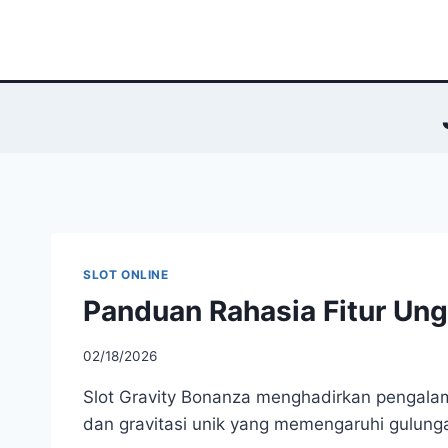
Skip
to
content
SLOT ONLINE
Panduan Rahasia Fitur Ung
02/18/2026
Slot Gravity Bonanza menghadirkan pengala
dan gravitasi unik yang memengaruhi gulung