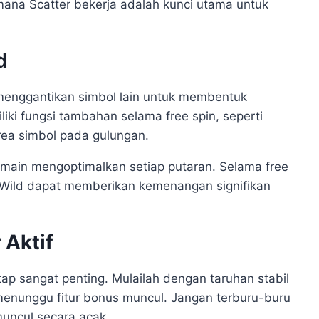
ana Scatter bekerja adalah kunci utama untuk
d
 menggantikan simbol lain untuk membentuk
ki fungsi tambahan selama free spin, seperti
a simbol pada gulungan.
ain mengoptimalkan setiap putaran. Selama free
 Wild dapat memberikan kemenangan signifikan
 Aktif
etap sangat penting. Mulailah dengan taruhan stabil
menunggu fitur bonus muncul. Jangan terburu-buru
uncul secara acak.