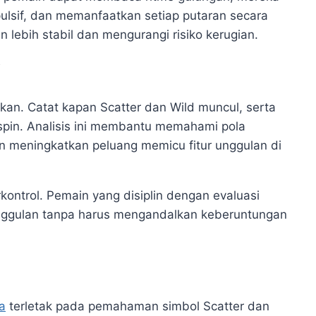
pulsif, dan memanfaatkan setiap putaran secara
 lebih stabil dan mengurangi risiko kerugian.
i
rkan. Catat kapan Scatter dan Wild muncul, serta
spin. Analisis ini membantu memahami pola
an meningkatkan peluang memicu fitur unggulan di
rkontrol. Pemain yang disiplin dengan evaluasi
unggulan tanpa harus mengandalkan keberuntungan
a
terletak pada pemahaman simbol Scatter dan