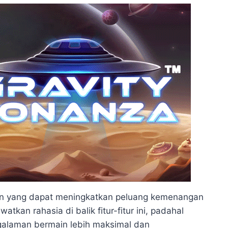
an yang dapat meningkatkan peluang kemenangan
tkan rahasia di balik fitur-fitur ini, padahal
alaman bermain lebih maksimal dan