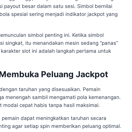
 payout besar dalam satu sesi. Simbol bernilai
n bola spesial sering menjadi indikator jackpot yang
emunculan simbol penting ini. Ketika simbol
sesi singkat, itu menandakan mesin sedang “panas”
arakter slot ini adalah langkah pertama untuk
uk Membuka Peluang Jackpot
p dengan taruhan yang disesuaikan. Pemain
ngga menengah sambil mengamati pola kemenangan.
 modal cepat habis tanpa hasil maksimal.
, pemain dapat meningkatkan taruhan secara
ting agar setiap spin memberikan peluang optimal.