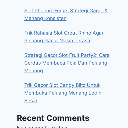
Slot Phoenix Forge: Strategi Gacor &
Menang Konsisten
Trik Rahasia Slot Great Rhino Agar
Peluang Gacor Makin Terasa
Strategi Gacor Slot Fruit Party2: Cara
Cerdas Membaca Pola Dan Peluang
Menang
Trik Gacor Slot Candy Blitz Untuk
Membuka Peluang Menang Lebih
Besar
Recent Comments
No comments to show.