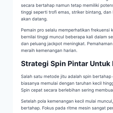
secara bertahap namun tetap memiliki potensi
tinggi seperti trofi emas, striker bintang, da
akan datang.
Pemain pro selalu memperhatikan frekuensi k
bernilai tinggi muncul beberapa kali dalam 
dan peluang jackpot meningkat. Pemahaman k
meraih kemenangan harian.
Strategi Spin Pintar Unt
Salah satu metode jitu adalah spin bertaha
biasanya memulai dengan taruhan kecil hi
Spin cepat secara berlebihan sering membuat
Setelah pola kemenangan kecil mulai muncul
bertahap. Fokus pada ritme mesin sangat pen