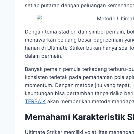
setiap putaran dengan peluangan kemenanga
Dengan tema stadion dan simbol pemain, bola
menawarkan peluang besar bagi pemain yang
harian di Ultimate Striker bukan hanya soal k
dalam bermain.
Banyak pemain pemula terkadang terburu-bu
konsisten terletak pada pemahaman pola s
momentum. Dengan metode jitu yang tepat, j
keuntungan bisa bertambah tanpa risiko berle
TERBAIK
akan memberikan metode mendapatkan
Memahami Karakteristik Sl
Ultimate Striker memiliki volatilitas meneng