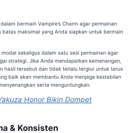
dalam bermain Vampire’s Charm agar permainan
n batas maksimal yang Anda siapkan untuk bermain
modal sekaligus dalam satu sesi permainan agar
agai strategi. Jika Anda mendapatkan kemenangan,
sil tersebut dan tidak terlalu tergiur untuk terus
yang baik akan membantu Anda menjaga kestabilan
 menyenangkan serta menguntungkan.
 Yakuza Honor Bikin Dompet
na & Konsisten