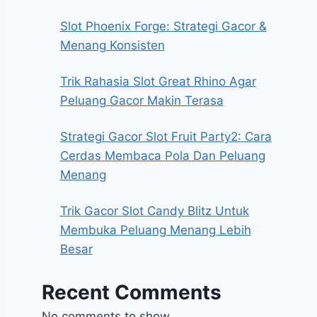
Slot Phoenix Forge: Strategi Gacor &
Menang Konsisten
Trik Rahasia Slot Great Rhino Agar
Peluang Gacor Makin Terasa
Strategi Gacor Slot Fruit Party2: Cara
Cerdas Membaca Pola Dan Peluang
Menang
Trik Gacor Slot Candy Blitz Untuk
Membuka Peluang Menang Lebih
Besar
Recent Comments
No comments to show.