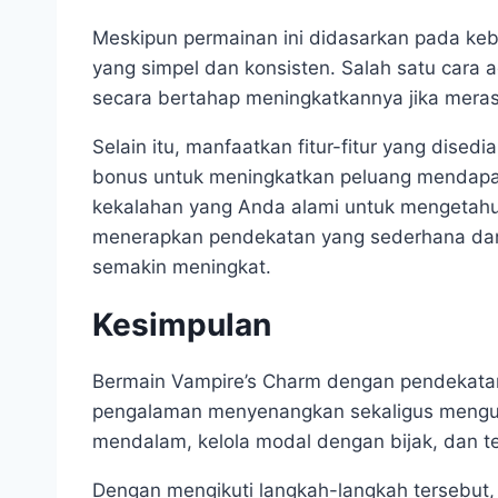
Meskipun permainan ini didasarkan pada keb
yang simpel dan konsisten. Salah satu cara 
secara bertahap meningkatkannya jika mera
Selain itu, manfaatkan fitur-fitur yang dised
bonus untuk meningkatkan peluang mendap
kekalahan yang Anda alami untuk mengetahui 
menerapkan pendekatan yang sederhana dan k
semakin meningkat.
Kesimpulan
Bermain Vampire’s Charm dengan pendekata
pengalaman menyenangkan sekaligus mengun
mendalam, kelola modal dengan bijak, dan te
Dengan mengikuti langkah-langkah tersebut,