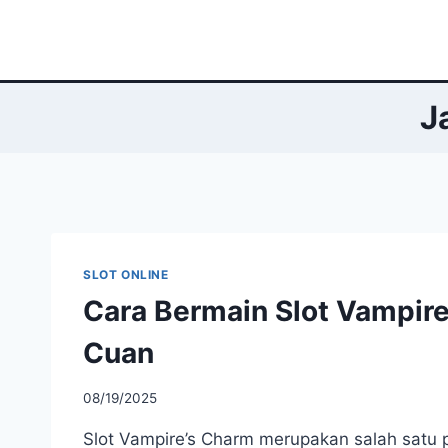
Skip
to
content
J
SLOT ONLINE
Cara Bermain Slot Vampir
Cuan
08/19/2025
Slot Vampire’s Charm merupakan salah satu