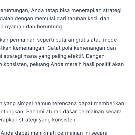
eruntungan, Anda tetap bisa menerapkan strategi
adalah dengan memulai dari taruhan kecil dan
sa nyaman dan beruntung.
iakan permainan seperti putaran gratis atau mode
atkan kemenangan. Catat pola kemenangan dan
strategi mana yang paling efektif. Dengan
onsisten, peluang Anda meraih hasil positif akan
n yang simpel namun terencana dapat memberikan
tungkan. Pahami aturan dasar permainan secara
rapkan strategi yang konsisten.
 Anda dapat menikmati permainan ini secara