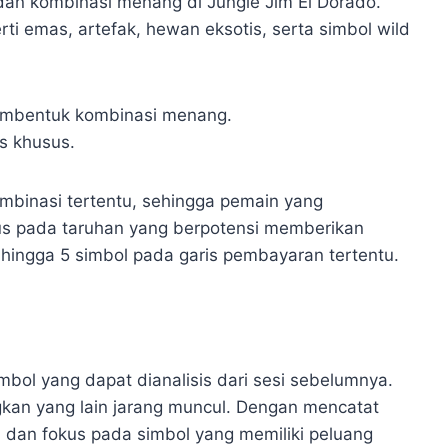
n kombinasi menang di Jungle Jim El Dorado.
rti emas, artefak, hewan eksotis, serta simbol wild
membentuk kombinasi menang.
us khusus.
ombinasi tertentu, sehingga pemain yang
s pada taruhan yang berpotensi memberikan
 hingga 5 simbol pada garis pembayaran tertentu.
bol yang dapat dianalisis dari sesi sebelumnya.
gkan yang lain jarang muncul. Dengan mencatat
 dan fokus pada simbol yang memiliki peluang