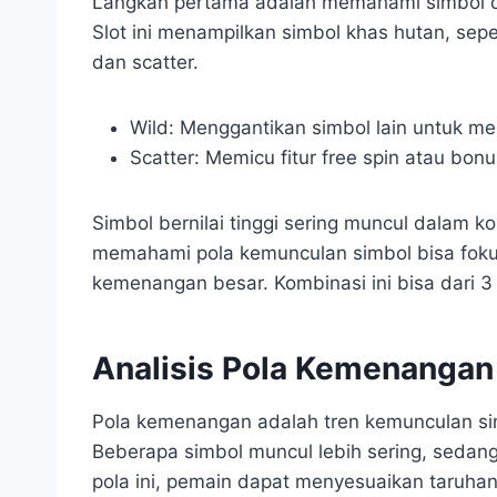
Langkah pertama adalah memahami simbol da
Slot ini menampilkan simbol khas hutan, sepe
dan scatter.
Wild: Menggantikan simbol lain untuk 
Scatter: Memicu fitur free spin atau bon
Simbol bernilai tinggi sering muncul dalam k
memahami pola kemunculan simbol bisa foku
kemenangan besar. Kombinasi ini bisa dari 3
Analisis Pola Kemenangan
Pola kemenangan adalah tren kemunculan sim
Beberapa simbol muncul lebih sering, sedan
pola ini, pemain dapat menyesuaikan taruhan