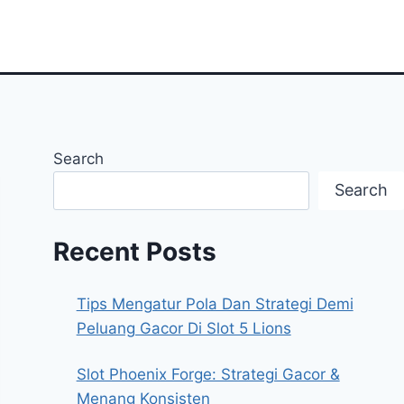
Search
Search
Recent Posts
Tips Mengatur Pola Dan Strategi Demi
Peluang Gacor Di Slot 5 Lions
Slot Phoenix Forge: Strategi Gacor &
Menang Konsisten