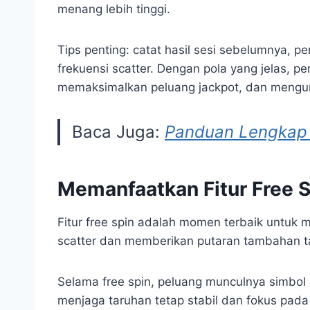
menang lebih tinggi.
Tips penting: catat hasil sesi sebelumnya, pe
frekuensi scatter. Dengan pola yang jelas, pe
memaksimalkan peluang jackpot, dan mengura
Baca Juga:
Panduan Lengkap M
Memanfaatkan Fitur Free 
Fitur free spin adalah momen terbaik untuk 
scatter dan memberikan putaran tambahan 
Selama free spin, peluang munculnya simbol 
menjaga taruhan tetap stabil dan fokus pad