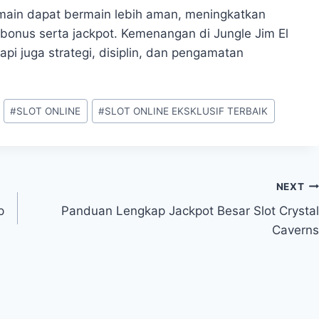
main dapat bermain lebih aman, meningkatkan
onus serta jackpot. Kemenangan di Jungle Jim El
pi juga strategi, disiplin, dan pengamatan
#
SLOT ONLINE
#
SLOT ONLINE EKSKLUSIF TERBAIK
NEXT
p
Panduan Lengkap Jackpot Besar Slot Crystal
Caverns